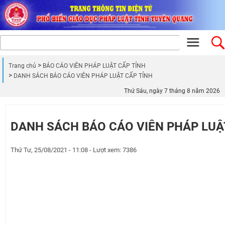
Trang chủ
BÁO CÁO VIÊN PHÁP LUẬT CẤP TỈNH
DANH SÁCH BÁO CÁO VIÊN PHÁP LUẬT CẤP TỈNH
Thứ Sáu, ngày 7 tháng 8 năm 2026
DANH SÁCH BÁO CÁO VIÊN PHÁP LUẬ
Thứ Tư, 25/08/2021 - 11:08 - Lượt xem: 7386