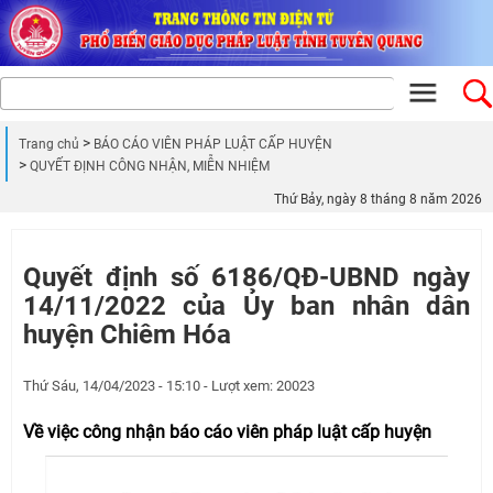
Trang chủ
BÁO CÁO VIÊN PHÁP LUẬT CẤP HUYỆN
QUYẾT ĐỊNH CÔNG NHẬN, MIỄN NHIỆM
Thứ Bảy, ngày 8 tháng 8 năm 2026
Quyết định số 6186/QĐ-UBND ngày
14/11/2022 của Ủy ban nhân dân
huyện Chiêm Hóa
Thứ Sáu, 14/04/2023 - 15:10 - Lượt xem: 20023
Về việc công nhận báo cáo viên pháp luật cấp huyện