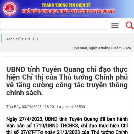
Trang chủ
TIN TỨC
Chủ nhật, ngày 9 tháng 8 năm 2026
UBND tỉnh Tuyên Quang chỉ đạo thực
hiện Chỉ thị của Thủ tướng Chính phủ
về tăng cường công tác truyền thông
chính sách.
Thứ Bảy, 03/06/2023 - 18:20 - Lượt xem: 33533
Ngày 27/4/2023, UBND tỉnh Tuyên Quang đã ban hành
Văn bản số 1719/UBND-THCBKS, chỉ đạo thực hiện Chỉ
thị số 07/CT-TTg ngày 21/3/2023 của Thủ tướng Chính