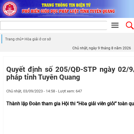
Trang chủ
Hòa giải ở cơ sở
Chủ nhật, ngày 9 tháng 8 năm 2026
Quyết định số 205/QĐ-STP ngày 02/
pháp tỉnh Tuyên Quang
Chủ nhật, 03/09/2023 - 14:58 - Lượt xem: 647
Thành lập Đoàn tham gia Hội thi “Hòa giải viên giỏi” toàn qu