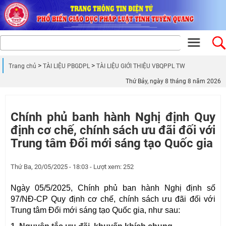
Trang chủ
TÀI LIỆU PBGDPL
TÀI LIỆU GIỚI THIỆU VBQPPL TW
Thứ Bảy, ngày 8 tháng 8 năm 2026
Chính phủ banh hành Nghị định Quy
định cơ chế, chính sách ưu đãi đối với
Trung tâm Đổi mới sáng tạo Quốc gia
Thứ Ba, 20/05/2025 - 18:03 - Lượt xem: 252
Ngày 05/5/2025, Chính phủ ban hành Nghị định số
97/NĐ-CP Quy định cơ chế, chính sách ưu đãi đối với
Trung tâm Đổi mới sáng tạo Quốc gia, như sau: