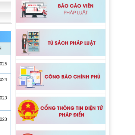
H
2025
2024
2023
2023