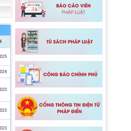
H
2025
2024
2023
2023
2023